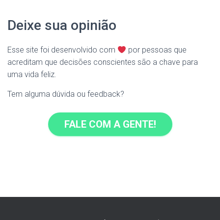
Deixe sua opinião
Esse site foi desenvolvido com
por pessoas que
acreditam que decisões conscientes são a chave para
uma vida feliz.
Tem alguma dúvida ou feedback?
FALE COM A GENTE!