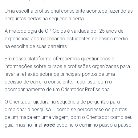
Uma escolha profissional consciente acontece fazendo as
perguntas certas na sequência certa.
A metodologia de OP Ciclos é validada por 25 anos de
experiência acompanhando estudantes de ensino médio
na escolha de suas carreiras.
Em nossa plataforma oferecemos questionários e
informações sobre cursos e profissões organizadas para
levar a reflexão sobre os principais pontos de uma
decisão de carreira consciente. Tudo isso, com o
acompanhamento de um Orientador Profissional.
O Orientador ajudará na sequência de perguntas para
direcionar a pesquisa – como se percorresse os pontos
de um mapa em uma viagem, com o Orientador como seu
guia, mas no final
você
escolhe o caminho passo a passo.