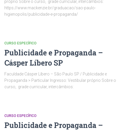
próprio Sobre o curso, grade curricular, intercâmbios:
https://www.mackenzie.br/graduacao/sao-paulo-
higienopolis/publicidade-e-propaganda/
CURSO ESPECÍFICO
Publicidade e Propaganda –
Cásper Líbero SP
Faculdade Cásper Líbero – São Paulo SP / Publicidade e
Propaganda > Particular Ingresso: Vestibular próprio Sobre o
curso, grade curricular, intercâmbios:
CURSO ESPECÍFICO
Publicidade e Propaganda –