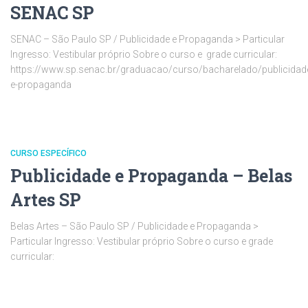
SENAC SP
SENAC – São Paulo SP / Publicidade e Propaganda > Particular
Ingresso: Vestibular próprio Sobre o curso e grade curricular:
https://www.sp.senac.br/graduacao/curso/bacharelado/publicidad
e-propaganda
CURSO ESPECÍFICO
Publicidade e Propaganda – Belas
Artes SP
Belas Artes – São Paulo SP / Publicidade e Propaganda >
Particular Ingresso: Vestibular próprio Sobre o curso e grade
curricular: