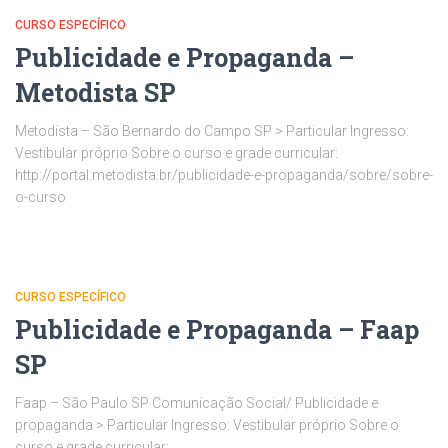
CURSO ESPECÍFICO
Publicidade e Propaganda –
Metodista SP
Metodista – São Bernardo do Campo SP > Particular Ingresso:
Vestibular próprio Sobre o curso e grade curricular:
http://portal.metodista.br/publicidade-e-propaganda/sobre/sobre-
o-curso
CURSO ESPECÍFICO
Publicidade e Propaganda – Faap
SP
Faap – São Paulo SP Comunicação Social/ Publicidade e
propaganda > Particular Ingresso: Vestibular próprio Sobre o
curso e grade curricular: