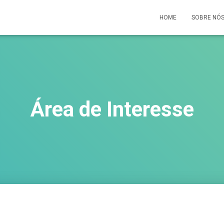
HOME
SOBRE NÓ
Área de Interesse