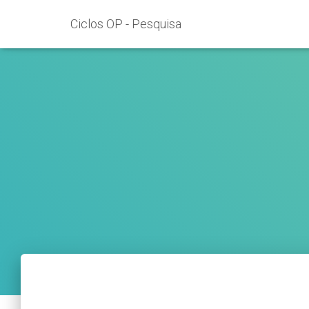
Ciclos OP - Pesquisa