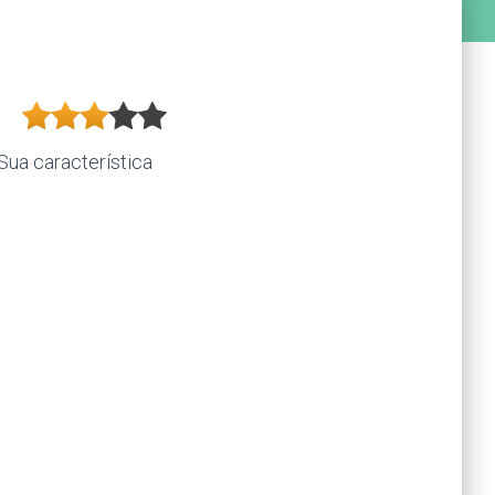
Sua característica