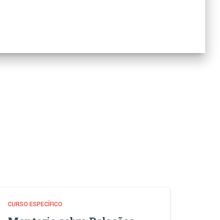
CURSO ESPECÍFICO