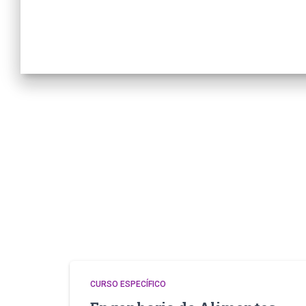
CURSO ESPECÍFICO