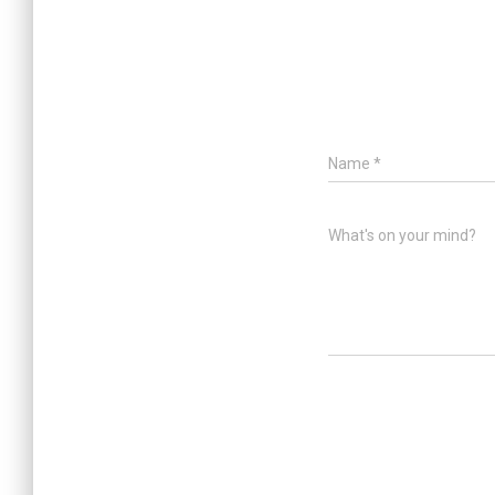
Name
*
What's on your mind?