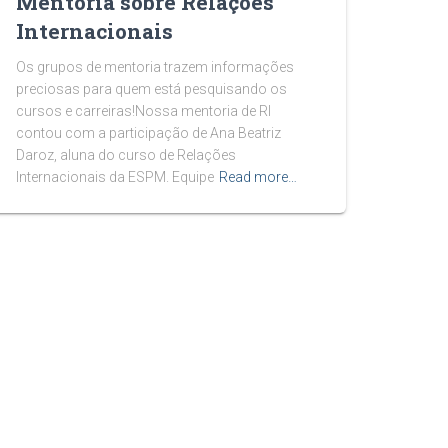
Mentoria sobre Relações
Internacionais
Os grupos de mentoria trazem informações
preciosas para quem está pesquisando os
cursos e carreiras!Nossa mentoria de RI
contou com a participação de Ana Beatriz
Daroz, aluna do curso de Relações
Internacionais da ESPM. Equipe
Read more…