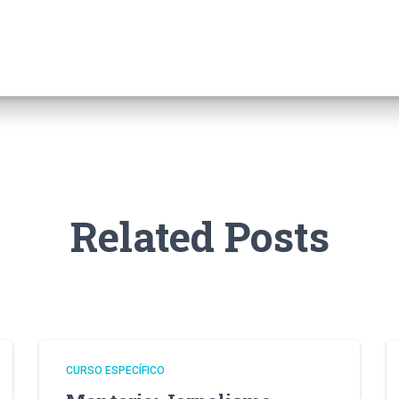
Related Posts
CURSO ESPECÍFICO