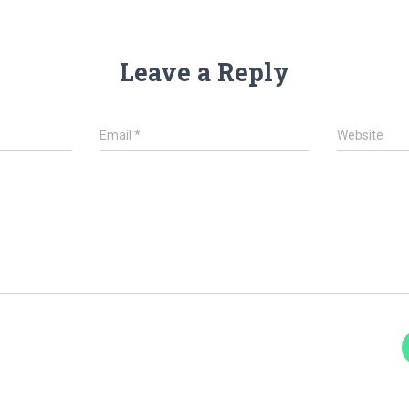
Leave a Reply
Email
*
Website