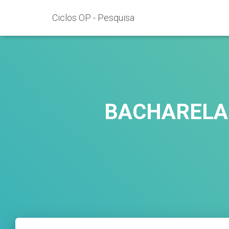
Ciclos OP - Pesquisa
BACHARELAD