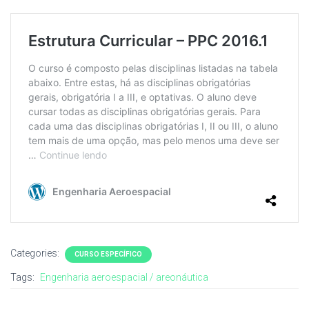
Categories:
CURSO ESPECÍFICO
Tags:
Engenharia aeroespacial / areonáutica