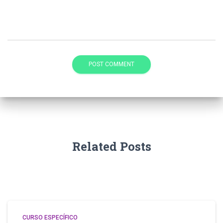
Related Posts
CURSO ESPECÍFICO