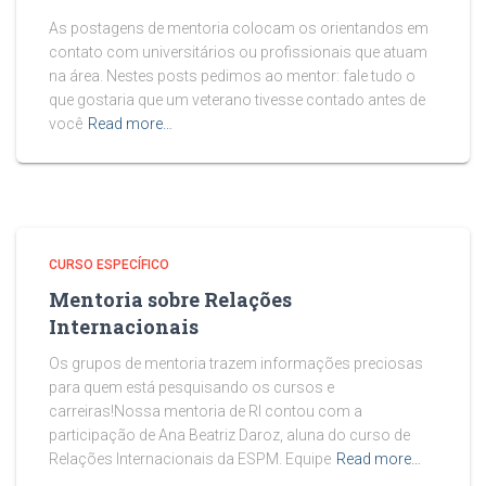
As postagens de mentoria colocam os orientandos em
contato com universitários ou profissionais que atuam
na área. Nestes posts pedimos ao mentor: fale tudo o
que gostaria que um veterano tivesse contado antes de
você
Read more…
CURSO ESPECÍFICO
Mentoria sobre Relações
Internacionais
Os grupos de mentoria trazem informações preciosas
para quem está pesquisando os cursos e
carreiras!Nossa mentoria de RI contou com a
participação de Ana Beatriz Daroz, aluna do curso de
Relações Internacionais da ESPM. Equipe
Read more…