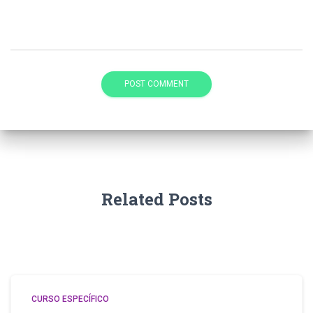
Related Posts
CURSO ESPECÍFICO