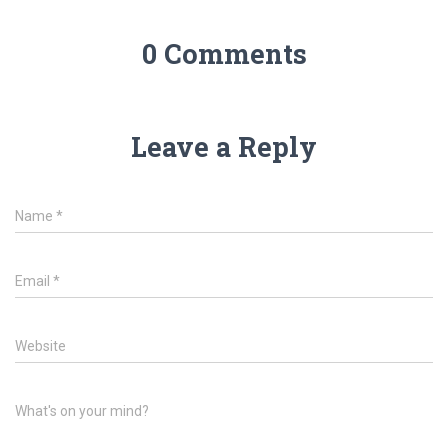
0 Comments
Leave a Reply
Name
*
Email
*
Website
What's on your mind?