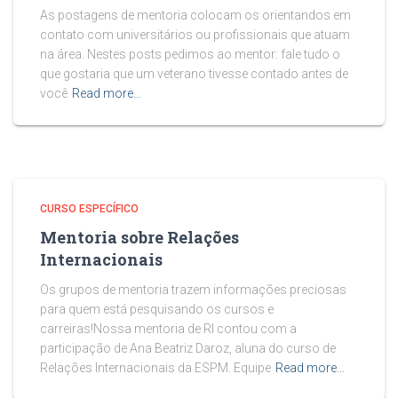
As postagens de mentoria colocam os orientandos em
contato com universitários ou profissionais que atuam
na área. Nestes posts pedimos ao mentor: fale tudo o
que gostaria que um veterano tivesse contado antes de
você
Read more…
CURSO ESPECÍFICO
Mentoria sobre Relações
Internacionais
Os grupos de mentoria trazem informações preciosas
para quem está pesquisando os cursos e
carreiras!Nossa mentoria de RI contou com a
participação de Ana Beatriz Daroz, aluna do curso de
Relações Internacionais da ESPM. Equipe
Read more…